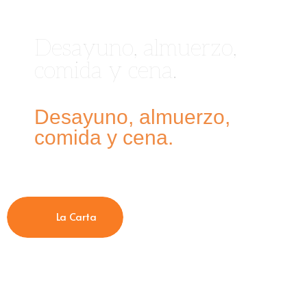
Desayuno, almuerzo,
comida y cena.
Desayuno, almuerzo,
comida y cena.
La Carta