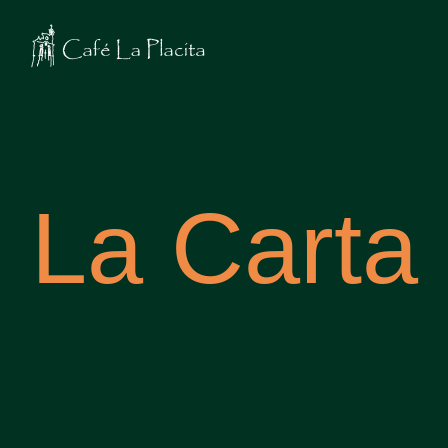
La Carta